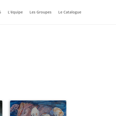
6
L’équipe
Les Groupes
Le Catalogue