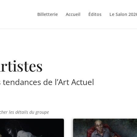
Billetterie
Accueil
Éditos
Le Salon 202
rtistes
tendances de l’Art Actuel
cher les détails du groupe