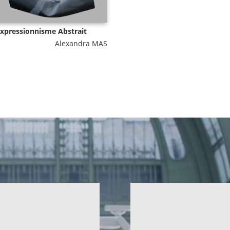
xpressionnisme Abstrait
Alexandra MAS