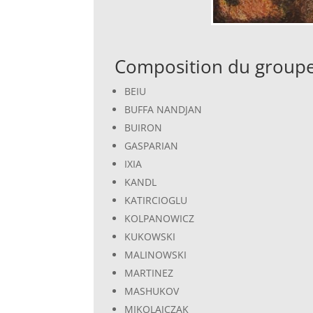
Composition du groupe
BEIU
BUFFA NANDJAN
BUIRON
GASPARIAN
IXIA
KANDL
KATIRCIOGLU
KOLPANOWICZ
KUKOWSKI
MALINOWSKI
MARTINEZ
MASHUKOV
MIKOLAJCZAK