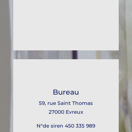
Bureau
59, rue Saint Thomas
27000 Evreux
N°de siren 450 335 989