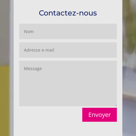
Contactez-nous
Envoyer