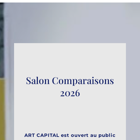
Salon Comparaisons
2026
ART CAPITAL est ouvert au public